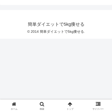
簡単ダイエットで5kg痩せる
© 2014 簡単ダイエットで5kg痩せる.
ホーム
検索
トップ
サイドバー