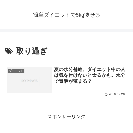
簡単ダイエットで5kg痩せる
取り過ぎ
夏の水分補給、ダイエット中の人
ダイエット
は気を付けないと太るかも。水分
で胃酸が薄まる？
2018.07.28
スポンサーリンク