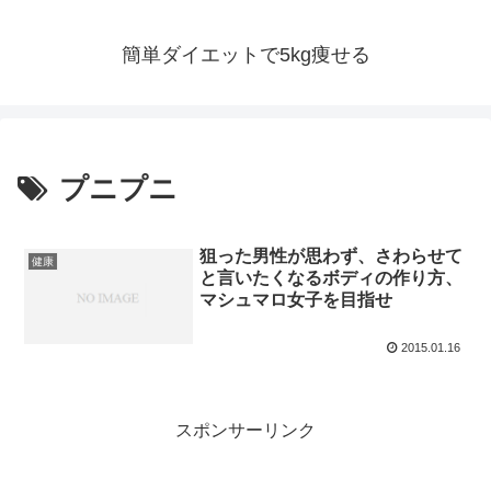
簡単ダイエットで5kg痩せる
プニプニ
狙った男性が思わず、さわらせて
健康
と言いたくなるボディの作り方、
マシュマロ女子を目指せ
2015.01.16
スポンサーリンク