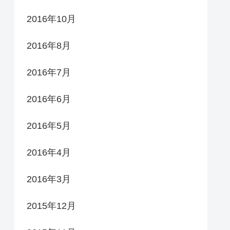
2016年10月
2016年8月
2016年7月
2016年6月
2016年5月
2016年4月
2016年3月
2015年12月