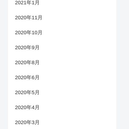
2021年1月
2020年11月
2020年10月
2020年9月
2020年8月
2020年6月
2020年5月
2020年4月
2020年3月