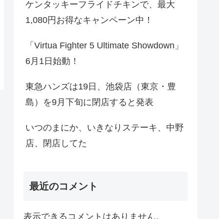
ケンタッキーフライドチキンで、最大
1,080円お得なキャンペーン中！
「Virtua Fighter 5 Ultimate Showdown」
6月1日始動！
東急ハンズは19日、池袋店（東京・豊
島）を9月下旬に閉店すると発表
いつのまにか、いきなりステーキ、中野
店、閉店してた
最近のコメント
表示できるコメントはありません。