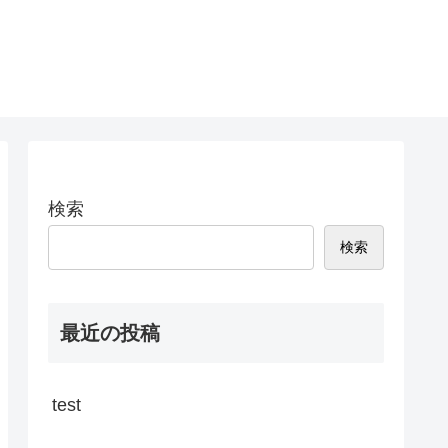
検索
検索
最近の投稿
test