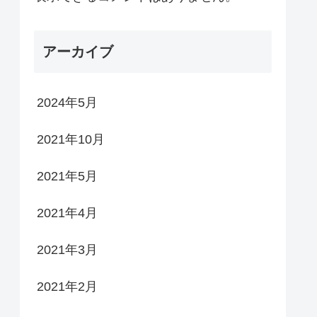
アーカイブ
2024年5月
2021年10月
2021年5月
2021年4月
2021年3月
2021年2月