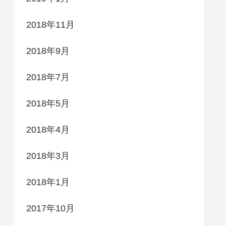
2018年11月
2018年9月
2018年7月
2018年5月
2018年4月
2018年3月
2018年1月
2017年10月