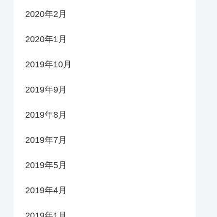
2020年2月
2020年1月
2019年10月
2019年9月
2019年8月
2019年7月
2019年5月
2019年4月
2019年1月