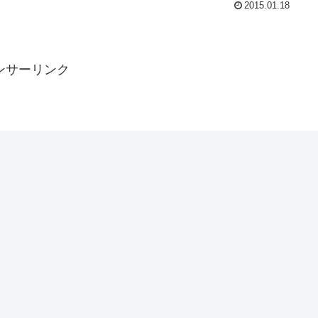
2015.01.18
ンサーリンク