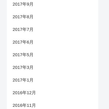
2017年9月
2017年8月
2017年7月
2017年6月
2017年5月
2017年3月
2017年1月
2016年12月
2016年11月