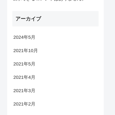
アーカイブ
2024年5月
2021年10月
2021年5月
2021年4月
2021年3月
2021年2月