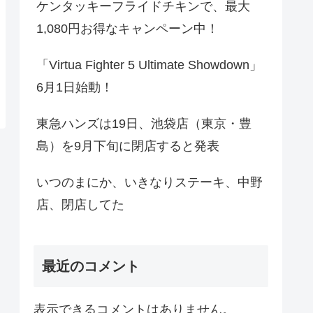
ケンタッキーフライドチキンで、最大
1,080円お得なキャンペーン中！
「Virtua Fighter 5 Ultimate Showdown」
6月1日始動！
東急ハンズは19日、池袋店（東京・豊
島）を9月下旬に閉店すると発表
いつのまにか、いきなりステーキ、中野
店、閉店してた
最近のコメント
表示できるコメントはありません。