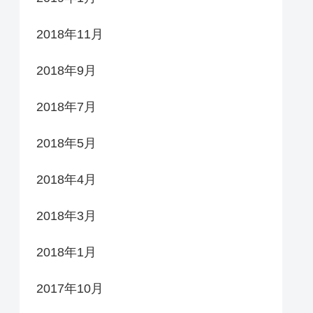
2018年11月
2018年9月
2018年7月
2018年5月
2018年4月
2018年3月
2018年1月
2017年10月