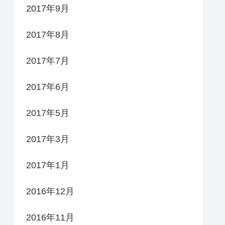
2017年9月
2017年8月
2017年7月
2017年6月
2017年5月
2017年3月
2017年1月
2016年12月
2016年11月