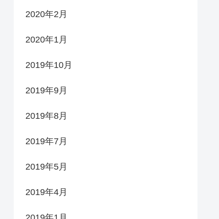
2020年2月
2020年1月
2019年10月
2019年9月
2019年8月
2019年7月
2019年5月
2019年4月
2019年1月