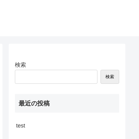
検索
検索
最近の投稿
test