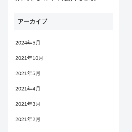
アーカイブ
2024年5月
2021年10月
2021年5月
2021年4月
2021年3月
2021年2月