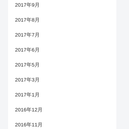
2017年9月
2017年8月
2017年7月
2017年6月
2017年5月
2017年3月
2017年1月
2016年12月
2016年11月