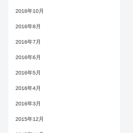
2016年10月
2016年8月
2016年7月
2016年6月
2016年5月
2016年4月
2016年3月
2015年12月