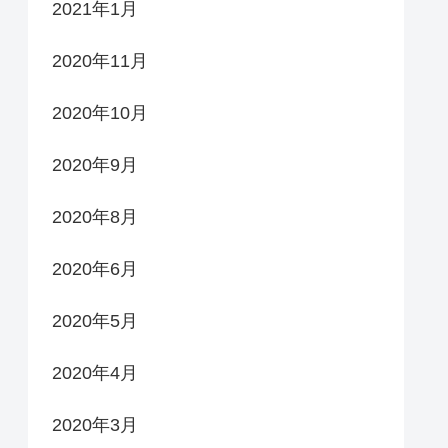
2021年1月
2020年11月
2020年10月
2020年9月
2020年8月
2020年6月
2020年5月
2020年4月
2020年3月