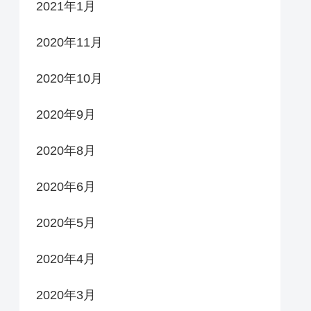
2021年1月
2020年11月
2020年10月
2020年9月
2020年8月
2020年6月
2020年5月
2020年4月
2020年3月