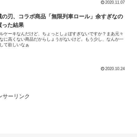
2020.11.07
滅の刃、コラボ商品「無限列車ロール」余すぎなの
買った結果
ルケーキなんだけど、ちょっとしょぼすぎないですか？まあ元々
なに高くない商品だからしょうがないけど。もう少し、なんか一
して欲しいなぁ
2020.10.24
ンサーリンク