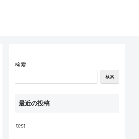
検索
検索
最近の投稿
test