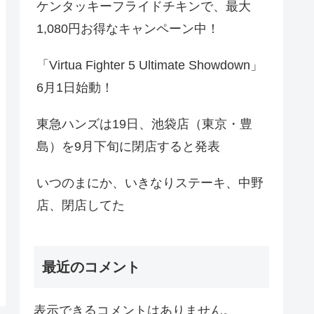
ケンタッキーフライドチキンで、最大
1,080円お得なキャンペーン中！
「Virtua Fighter 5 Ultimate Showdown」
6月1日始動！
東急ハンズは19日、池袋店（東京・豊
島）を9月下旬に閉店すると発表
いつのまにか、いきなりステーキ、中野
店、閉店してた
最近のコメント
表示できるコメントはありません。