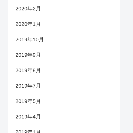
2020年2月
2020年1月
2019年10月
2019年9月
2019年8月
2019年7月
2019年5月
2019年4月
2019年1月