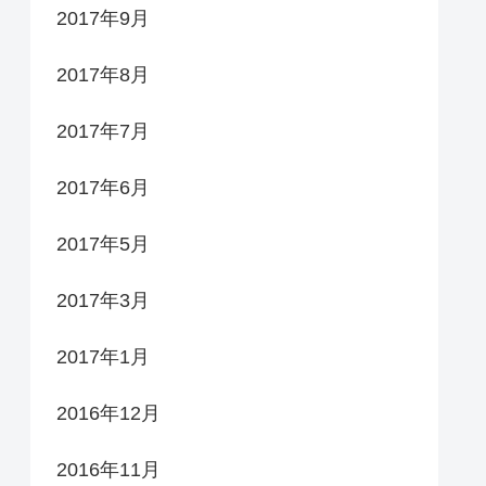
2017年9月
2017年8月
2017年7月
2017年6月
2017年5月
2017年3月
2017年1月
2016年12月
2016年11月