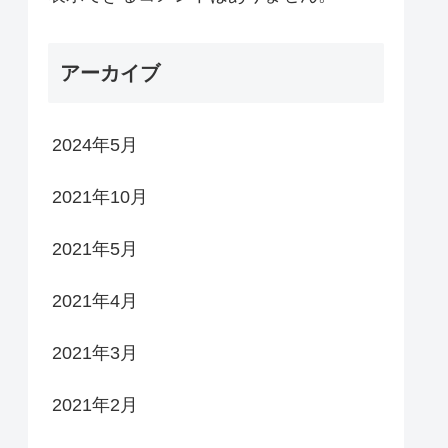
アーカイブ
2024年5月
2021年10月
2021年5月
2021年4月
2021年3月
2021年2月