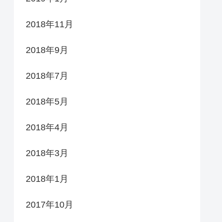
2018年11月
2018年9月
2018年7月
2018年5月
2018年4月
2018年3月
2018年1月
2017年10月