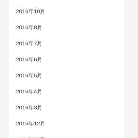
2016年10月
2016年8月
2016年7月
2016年6月
2016年5月
2016年4月
2016年3月
2015年12月